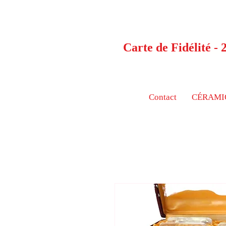
Carte de Fidélité -
Contact
CÉRAMI