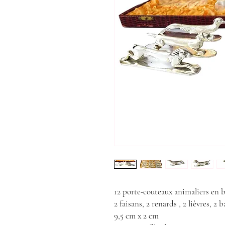
12 porte-couteaux animaliers en b
2 faisans, 2 renards , 2 lièvres, 2 
9,5 cm x 2 cm