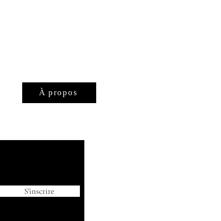
À propos
S'inscrire