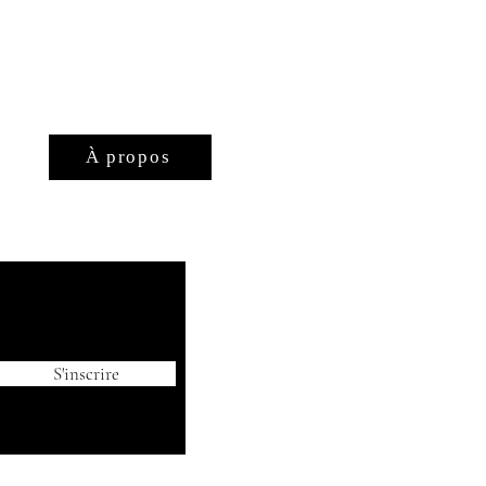
À propos
S'inscrire