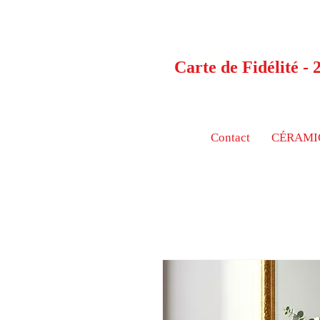
Carte de Fidélité -
Contact
CÉRAMI